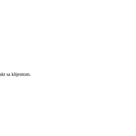
kt sa klijentom.