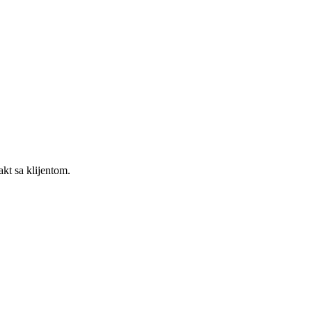
kt sa klijentom.